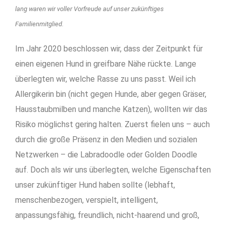
lang waren wir voller Vorfreude auf unser zukünftiges
Familienmitglied.
Im Jahr 2020 beschlossen wir, dass der Zeitpunkt für
einen eigenen Hund in greifbare Nähe rückte.
Lange
überlegten wir, welche Rasse zu uns passt. Weil ich
Allergikerin bin (nicht gegen Hunde, aber gegen Gräser,
Hausstaubmilben und manche Katzen), wollten wir das
Risiko möglichst gering halten. Zuerst fielen uns – auch
durch die große Präsenz in den Medien und sozialen
Netzwerken – die Labradoodle oder Golden Doodle
auf. Doch als wir uns überlegten, welche Eigenschaften
unser zukünftiger Hund haben sollte
(lebhaft,
menschenbezogen, verspielt, intelligent,
anpassungsfähig, freundlich, nicht-haarend und groß,