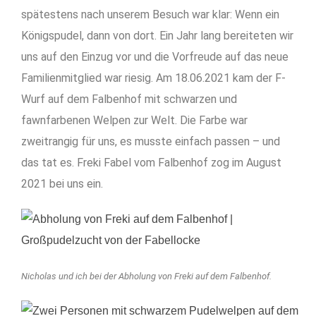
spätestens nach unserem Besuch war klar: Wenn ein
Königspudel, dann von dort. Ein Jahr lang bereiteten wir
uns auf den Einzug vor und die Vorfreude auf das neue
Familienmitglied war riesig. Am 18.06.2021 kam der F-
Wurf auf dem Falbenhof mit schwarzen und
fawnfarbenen Welpen zur Welt. Die Farbe war
zweitrangig für uns, es musste einfach passen – und
das tat es. Freki Fabel vom Falbenhof zog im August
2021 bei uns ein.
Nicholas und ich bei der Abholung von Freki auf dem Falbenhof.