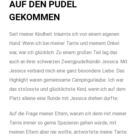
AUF DEN PUDEL
GEKOMMEN
Seit meiner Kindheit träumte ich von einem eigenen
Hund. Wenn ich bei meiner Tante und meinem Onkel
war, war ich glücklich. Zu einem großen Teil lag das
auch an ihrer schwarzen Zwergpudelhündin Jessica.
Mit
Jessica verband mich eine ganz besondere Liebe. Das
Highlight waren gemeinsame Campingurlaube. Ich war
das stolzeste und glücklichste Kind, wenn ich auf dem
Platz alleine eine Runde mit Jessica drehen durfte.
Auf die Frage meiner Eltern, warum ich denn mit meiner
Tante immer so gerne Spazieren gehen würde, mit
meinen Eltern aber nie wollte, antwortete meine Tante: