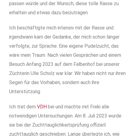
passen würde und der Wunsch, diese tolle Rasse zu
erhalten und etwas dazu beizutragen.
Ich beschäftigte mich intensiv mit der Rasse und
irgendwann kam der Gedanke, der mich schon länger
verfolgte, zur Sprache: Eine eigene Pudelzucht, das
wäre mein Traum. Nach vielen Gesprächen und einem
Besuch Anfang 2023 auf dem Falbenhof bei unserer
Züchterin Ulle Scholz war klar: Wir haben nicht nur ihren
Segen für das Vorhaben, sondern auch ihre
Unterstützung.
Ich trat dem
VDH
bei und machte mit Freki alle
notwendigen Untersuchungen. Am 8. Juli 2023 wurde
sie bei der Zuchttauglichkeitsprüfung offiziell
zuchttauglich geschrieben. Lange überlegte ich, wie