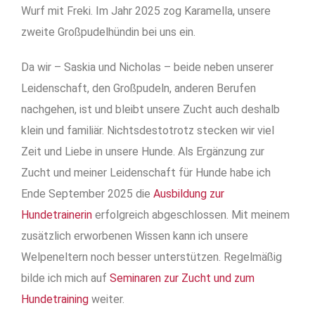
Wurf mit Freki. Im Jahr 2025 zog Karamella, unsere
zweite Großpudelhündin bei uns ein.
Da wir
–
Saskia und Nicholas
–
beide neben unserer
Leidenschaft, den Großpudeln, anderen Berufen
nachgehen, ist und bleibt unsere Zucht auch deshalb
klein und familiär.
Nichtsdestotrotz stecken wir viel
Zeit und Liebe in unsere Hunde. Als Ergänzung zur
Zucht und meiner Leidenschaft für Hunde habe ich
Ende September 2025 die
Ausbildung zur
Hundetrainerin
erfolgreich abgeschlossen. Mit meinem
zusätzlich erworbenen Wissen kann ich unsere
Welpeneltern noch besser unterstützen. Regelmäßig
bilde ich mich auf
Seminaren zur Zucht und zum
Hundetraining
weiter.