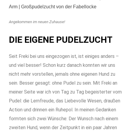
Angekommen im neuen Zuhause!
DIE EIGENE PUDELZUCHT
Seit Freki bei uns eingezogen ist, ist einiges anders –
und viel besser! Schon kurz danach konnten wir uns
nicht mehr vorstellen, jemals ohne eigenen Hund zu
sein. Besser gesagt: ohne Pudel zu sein. Mit Freki an
meiner Seite war ich von Tag zu Tag begeisterter vom
Pudel: die Lernfreude, das Liebevolle Wesen, draußen
Action und drinnen ein Ruhepol.
In meinen Gedanken
formten sich zwei Wünsche: D
er Wunsch nach einem
zweiten Hund, wenn der Zeitpunkt in ein paar Jahren