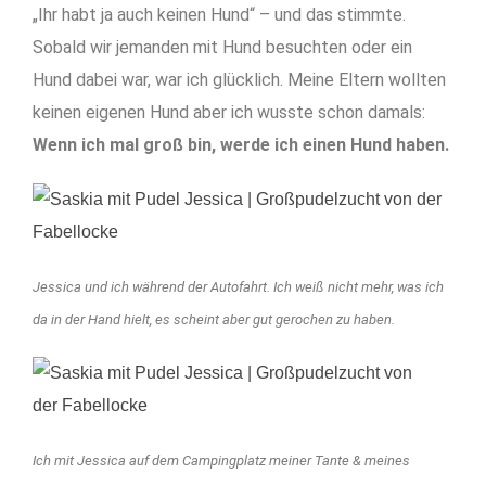
„Ihr habt ja auch keinen Hund“ – und das stimmte.
Sobald wir jemanden mit Hund besuchten oder ein
Hund dabei war, war ich glücklich. Meine Eltern wollten
keinen eigenen Hund aber ich wusste schon damals:
Wenn ich mal groß bin, werde ich einen Hund h
aben.
Jessica und ich während der Autofahrt. Ich weiß nicht mehr, was ich
da in der Hand hielt, es scheint aber gut gerochen zu haben.
Ich mit Jessica auf dem Campingplatz meiner Tante & meines