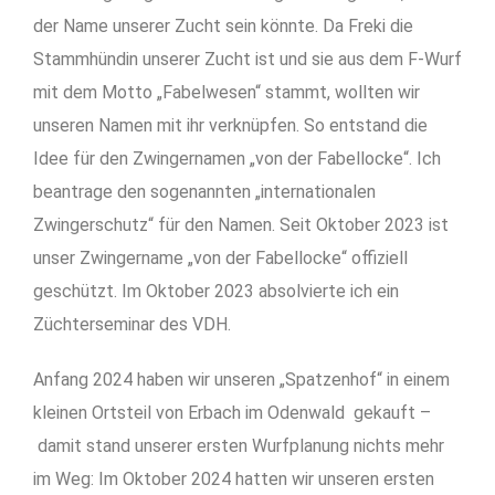
der Name unserer Zucht sein könnte.
Da Freki die
Stammhündin unserer Zucht ist und sie aus dem F-Wurf
mit dem Motto „Fabelwesen“ stammt, wollten wir
unseren Namen mit ihr verknüpfen. So entstand die
Idee für den Zwingernamen „von der Fabellocke“. Ich
beantrage den sogenannten „internationalen
Zwingerschutz“ für den Namen. Seit Oktober 2023 ist
unser Zwingername „von der Fabellocke“ offiziell
geschützt. I
m Oktober 2023 absolvierte ich ein
Züchterseminar des VDH.
Anfang 2024 haben wir unseren „Spatzenhof“ in einem
kleinen Ortsteil von Erbach im Odenwald gekauft
–
damit stand unserer ersten Wurfplanung nichts mehr
im Weg: Im Oktober 2024 hatten wir unseren ersten