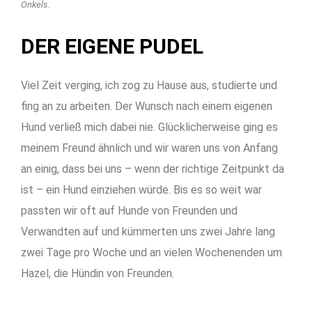
Onkels.
DER EIGENE PUDEL
Viel Zeit verging, ich zog zu Hause aus, studierte und
fing an zu arbeiten. Der Wunsch nach einem eigenen
Hund verließ mich dabei nie. Glücklicherweise ging es
meinem Freund ähnlich und wir waren uns von Anfang
an einig, dass bei uns – wenn der richtige Zeitpunkt da
ist – ein Hund einziehen würde. Bis es so weit war
passten wir oft auf Hunde von Freunden und
Verwandten auf und kümmerten uns zwei Jahre lang
zwei Tage pro Woche und an vielen Wochenenden um
Hazel, die Hündin von Freunden.