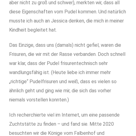
aber nicht zu groß und schwer), merkten wir, dass all
diese Eigenschaften vom Pudel kommen.
Und natürlich
musste ich auch an Jessica denken, die mich in meiner
Kindheit begleitet hat.
Das Einzige, dass uns (damals) nicht gefiel, waren die
Frisuren, die wir mit der Rasse verbanden. Doch schnell
war klar, dass der Pudel frisurentechnisch sehr
wandlungsfähig ist. (Heute liebe ich immer mehr
„richtige“ Pudelfrisuren und weiß, dass es vielen so
ähnlich geht und ging wie mir, die sich das vorher
niemals vorstellen konnten.)
Ich recherchierte viel im Internet, um eine passende
Zuchtstätte zu finden – und fand sie. Mitte 2020
besuchten wir die Könige vom Falbenhof und