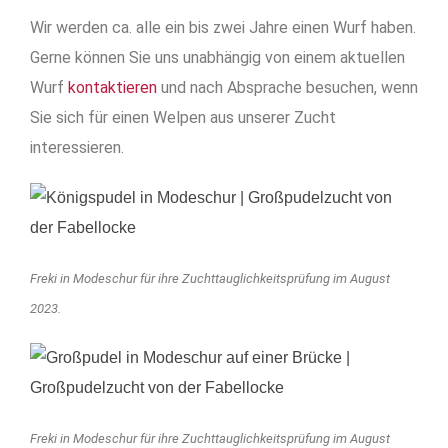
Wir werden ca. alle ein bis zwei Jahre einen Wurf haben.
Gerne können Sie uns unabhängig von einem aktuellen
Wurf
kontaktieren
und nach Absprache besuchen, wenn
Sie sich für einen Welpen aus unserer Zucht
interessieren.
Freki in Modeschur für ihre Zuchttauglichkeitsprüfung im August
2023.
Freki in Modeschur für ihre Zuchttauglichkeitsprüfung im August