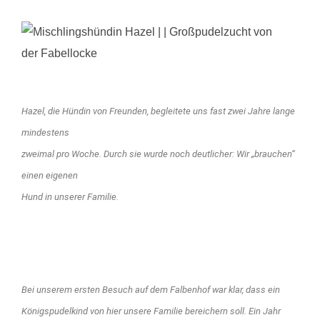
Hazel, die Hündin von Freunden, begleitete uns fast zwei Jahre lange
mindestens
zweimal pro Woche. Durch sie wurde noch deutlicher: Wir „brauchen“
einen eigenen
Hund in unserer Familie.
Bei unserem ersten Besuch auf dem Falbenhof war klar, dass ein
Königspudelkind von hier unsere Familie bereichern soll. Ein Jahr