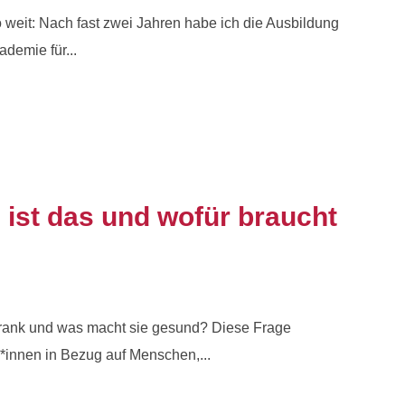
weit: Nach fast zwei Jahren habe ich die Ausbildung
ademie für...
ist das und wofür braucht
rank und was macht sie gesund? Diese Frage
r*innen in Bezug auf Menschen,...