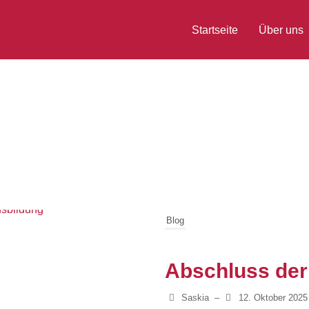
Startseite
Über uns
Blog
Abschluss der
Saskia
–
12. Oktober 2025