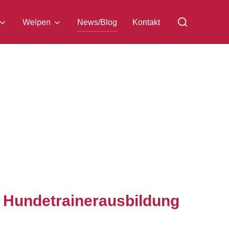
Welpen
News/Blog
Kontakt
 Hundetrainerausbildung