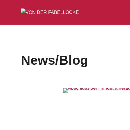
News/Blog