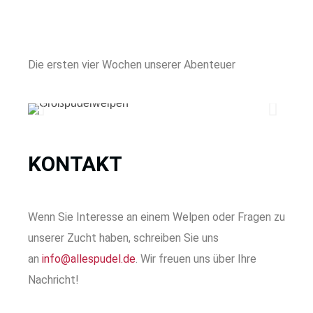
Die ersten vier Wochen unserer Abenteuer
KONTAKT
Wenn Sie Interesse an einem Welpen oder Fragen zu
unserer Zucht haben, schreiben Sie uns
an
info@allespudel.de
. Wir freuen uns über Ihre
Nachricht!