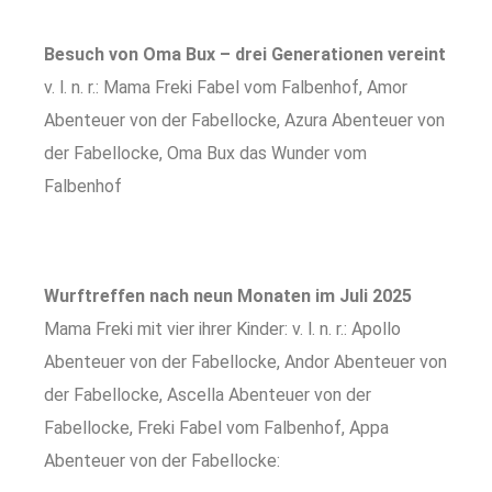
Besuch von Oma Bux – drei Generationen vereint
v. l. n. r.: Mama Freki Fabel vom Falbenhof, Amor
Abenteuer von der Fabellocke, Azura Abenteuer von
der Fabellocke, Oma Bux das Wunder vom
Falbenhof
Wurftreffen nach neun Monaten im Juli 2025
Mama Freki mit vier ihrer Kinder: v. l. n. r.: Apollo
Abenteuer von der Fabellocke, Andor Abenteuer von
der Fabellocke, Ascella Abenteuer von der
Fabellocke, Freki Fabel vom Falbenhof, Appa
Abenteuer von der Fabellocke: