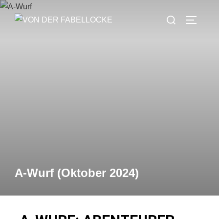
A-Wurf (Oktober 2024)