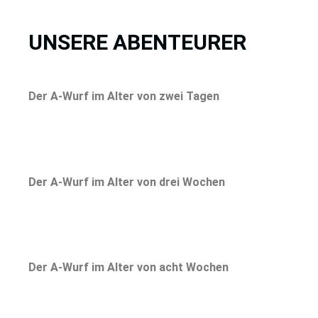
UNSERE ABENTEURER
Der A-Wurf im Alter von zwei Tagen
Der A-Wurf im Alter von drei Wochen
Der A-Wurf im Alter von acht Wochen