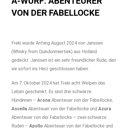
A-WURF: ABENTEURER
VON DER FABELLOCKE
Freki wurde Anfang August 2024 von
Janssen
(Whisky from Quindonmiertiek) aus Holland
gedeckt.
Janssen ist ein sehr freundlicher Rüde, den
wir sofort ins Herz geschlossen haben.
Am 7. Oktober 2024 hat Freki acht Welpen das
Leben geschenkt. Es sind drei schwarze
Hündinnen –
Arona
Abenteuer von der Fabellocke,
Ascella
Abenteuer von der Fabellocke und
Azura
Abenteuer von der Fabellocke – zwei schwarze
Rüden –
Apollo
Abenteuer von der Fabellocke und