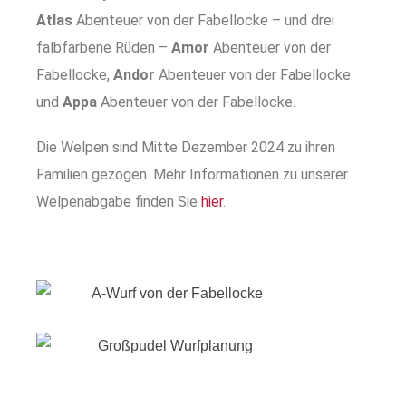
Atlas
Abenteuer von der Fabellocke –
und drei
falbfarbene Rüden –
Amor
Abenteuer von der
Fabellocke,
Andor
Abenteuer von der Fabellocke
und
Appa
Abenteuer von der Fabellocke.
Die Welpen sind Mitte Dezember 2024 zu ihren
Familien gezogen. Mehr Informationen zu
unserer
Welpenabgabe finden Sie
hier
.