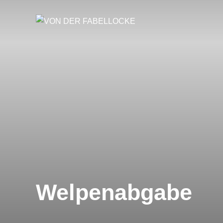
Welpenabgabe