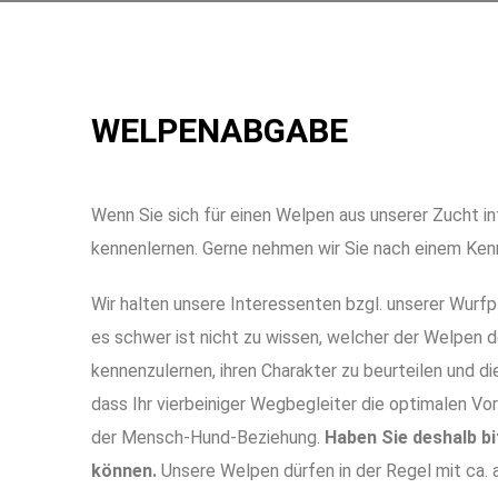
WELPENABGABE
Wenn Sie sich für einen Welpen aus unserer Zucht in
kennenlernen. Gerne nehmen wir Sie nach einem Kenne
Wir halten unsere Interessenten bzgl. unserer Wurfp
es
schwer ist nicht zu wissen, welcher der Welpen d
kennenzulernen, ihren Charakter zu beurteilen und d
dass Ihr vierbeiniger Wegbegleiter die optimalen Vo
der Mensch-Hund-Beziehung.
Haben Sie deshalb bi
können.
Unsere Welpen dürfen in der Regel mit ca. 