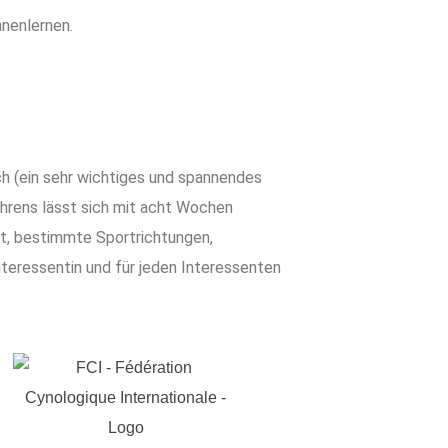
nenlernen.
h (ein sehr wichtiges und spannendes
hrens lässt sich mit acht Wochen
ht, bestimmte Sportrichtungen,
nteressentin und für jeden Interessenten