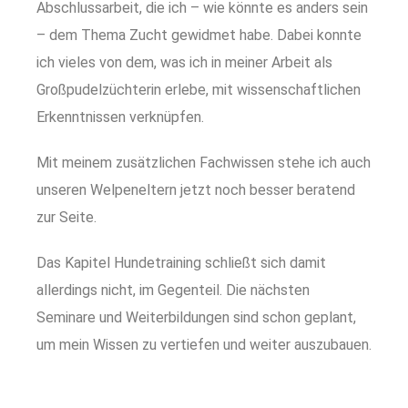
Abschlussarbeit, die ich – wie könnte es anders sein
– dem Thema Zucht gewidmet habe. Dabei konnte
ich vieles von dem, was ich in meiner Arbeit als
Großpudelzüchterin erlebe, mit wissenschaftlichen
Erkenntnissen verknüpfen.
Mit meinem zusätzlichen Fachwissen stehe ich auch
unseren Welpeneltern jetzt noch besser beratend
zur Seite.
Das Kapitel Hundetraining schließt sich damit
allerdings nicht, im Gegenteil. Die nächsten
Seminare und Weiterbildungen sind schon geplant,
um mein Wissen zu vertiefen und weiter auszubauen.